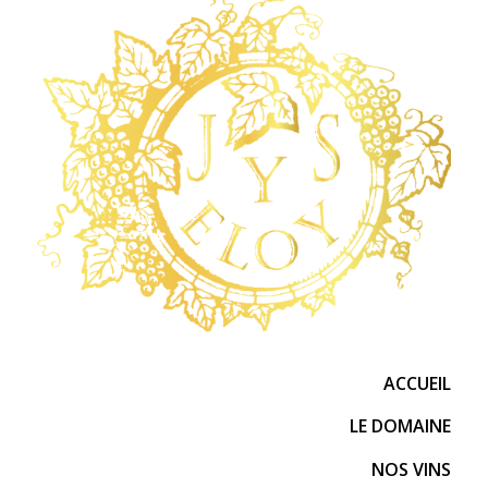
ACCUEIL
LE DOMAINE
NOS VINS