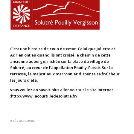
C’est une histoire de coup de cœur. Celui que Juliette et
Adrien ont eu quand ils ont croisé le chemin de cette
ancienne auberge, nichée sur la place du village de
Solutré, au cœur de l’appellation Pouilly-Fuissé. Sur la
terrasse, le majestueux marronnier dispense sa fraîcheur
les jours d’été.
vous voulez en savoir plus aller voir sur le site internet
:
http://www.lacourtilledesolutre.fr/
/
2 FÉVRIER 2022