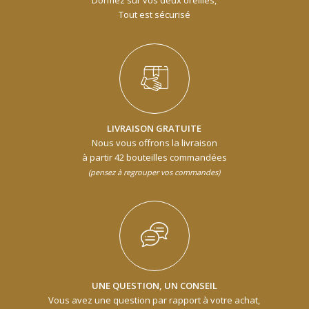
Tout est sécurisé
LIVRAISON GRATUITE
Nous vous offrons la livraison
à partir 42 bouteilles commandées
(pensez à regrouper vos commandes)
UNE QUESTION, UN CONSEIL
Vous avez une question par rapport à votre achat,