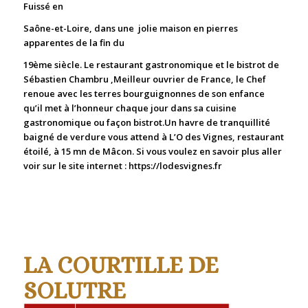
Fuissé en
Saône-et-Loire, dans
une jolie maison en pierres
apparentes de la fin du
19ème siècle.
Le restaurant gastronomique et le bistrot de
Sébastien Chambru ,Meilleur ouvrier de France, le Chef
renoue avec les terres bourguignonnes de son enfance
qu’il met à l’honneur chaque jour dans sa cuisine
gastronomique ou façon bistrot.
Un havre de tranquillité
baigné de verdure vous attend à L’O des Vignes, restaurant
étoilé, à 15 mn de Mâcon.
Si vous voulez en savoir plus aller
voir sur le site internet :
https://lodesvignes.fr
LA COURTILLE DE
SOLUTRE