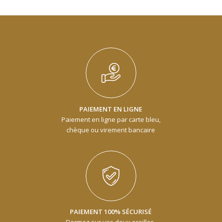
PAIEMENT EN LIGNE
Paiement en ligne par carte bleu,
chèque ou virement bancaire
PAIEMENT 100% SÉCURISÉ
Dormez sur vos deux oreilles,