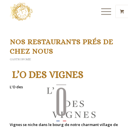
NOS RESTAURANTS PRÉS DE
CHEZ NOUS
GASTRONOMIE
L’O DES VIGNES
L’O des
Vignes
se niche dans le bourg de notre charmant village de